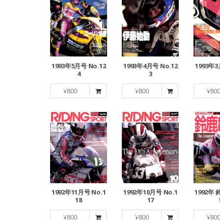
1993年5月号 No.12
1993年4月号 No.12
1993年3
4
3
¥
800
¥
800
¥
80
1992年11月号 No.1
1992年10月号 No.1
1992年
18
17
¥
800
¥
800
¥
80