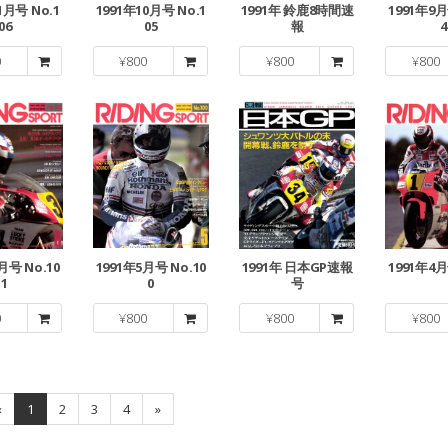
1月号 No.1
1991年10月号 No.1
1991年 鈴鹿8時間速
1991年9月
06
05
報
4
0
¥
800
¥
800
¥
800
月号 No.10
1991年5月号 No.10
1991年 日本GP速報
1991年4月
1
0
号
0
¥
800
¥
800
¥
800
«
1
2
3
4
»