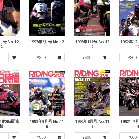
月号 No.12
1993年2月号 No.12
1993年1月号 No.12
1992年12
2
1
0
1
0
¥
800
¥
800
¥
800
 鈴鹿8時間速
1992年9月号 No.11
1992年8月号 No.11
1992年7月
報
6
5
4
0
¥
800
¥
800
¥
800