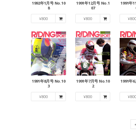
1992年1月号 No.10
1991年12月号 No.1
1991年1
8
07
¥
800
¥
800
¥
80
1991年8月号 No.10
1991年7月号 No.10
1991年6
3
2
¥
800
¥
800
¥
80