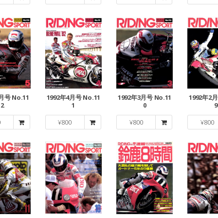
月号 No.11
1992年4月号 No.11
1992年3月号 No.11
1992年2月
2
1
0
9
0
¥
800
¥
800
¥
800