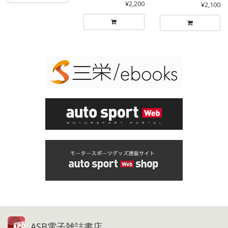
¥2,200
¥2,100
ASB電子雑誌書店