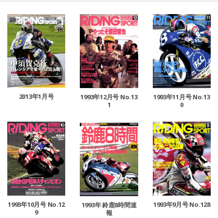
2013年1月号
1993年11月号 No.13
1993年12月号 No.13
0
1
1993年10月号 No.12
1993年9月号 No.128
1993年 鈴鹿8時間速
9
報