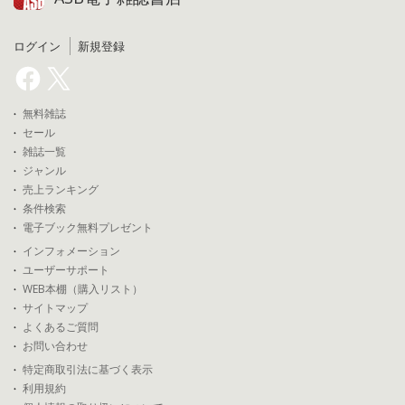
ログイン
新規登録
無料雑誌
セール
雑誌一覧
ジャンル
売上ランキング
条件検索
電子ブック無料プレゼント
インフォメーション
ユーザーサポート
WEB本棚（購入リスト）
サイトマップ
よくあるご質問
お問い合わせ
特定商取引法に基づく表示
利用規約