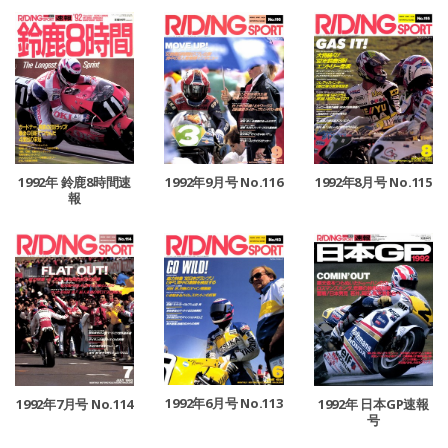
1992年9月号 No.116
1992年 鈴鹿8時間速
1992年8月号 No.115
報
1992年6月号 No.113
1992年7月号 No.114
1992年 日本GP速報
号