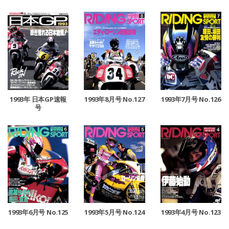
1993年8月号 No.127
1993年7月号 No.126
1993年 日本GP速報
号
1993年6月号 No.125
1993年5月号 No.124
1993年4月号 No.123