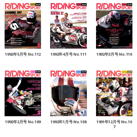
1992年4月号 No.111
1992年5月号 No.112
1992年3月号 No.110
1992年2月号 No.109
1992年1月号 No.108
1991年12月号 No.10
7