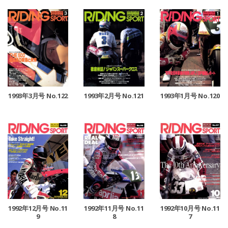
1993年3月号 No.122
1993年2月号 No.121
1993年1月号 No.120
1992年12月号 No.11
1992年11月号 No.11
1992年10月号 No.11
9
8
7