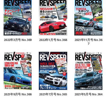
2022年3月号 No.369
2022年1月号 No.368
2021年11月号 No.36
7
2021年9月号 No.366
2021年7月号 No.365
2021年5月号 No.364