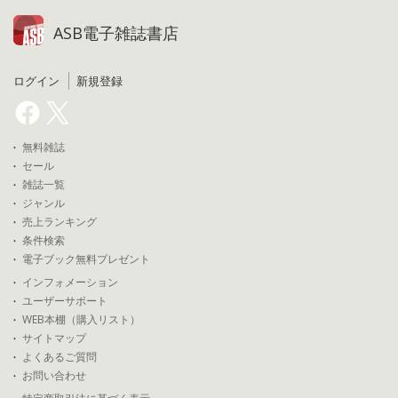
ASB電子雑誌書店
ログイン
新規登録
無料雑誌
セール
雑誌一覧
ジャンル
売上ランキング
条件検索
電子ブック無料プレゼント
インフォメーション
ユーザーサポート
WEB本棚（購入リスト）
サイトマップ
よくあるご質問
お問い合わせ