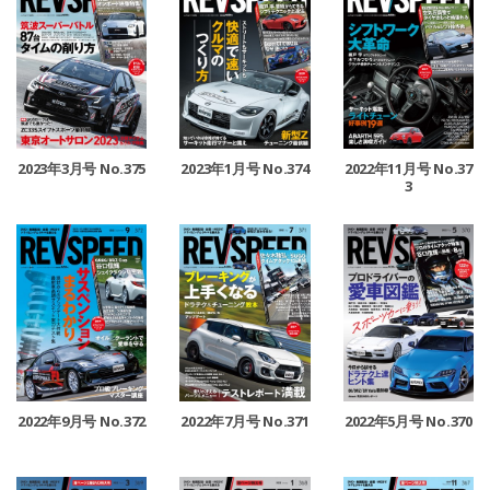
2023年3月号 No.375
2023年1月号 No.374
2022年11月号 No.37
3
2022年9月号 No.372
2022年7月号 No.371
2022年5月号 No.370