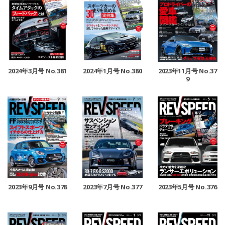
2024年3月号 No.381
2024年1月号 No.380
2023年11月号 No.37
9
2023年9月号 No.378
2023年7月号 No.377
2023年5月号 No.376