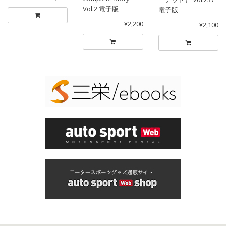
Vol.2 電子版
電子版
¥2,200
¥2,100