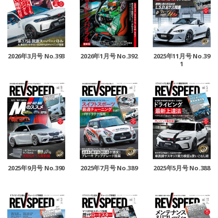
2026年3月号 No.393
2026年1月号 No.392
2025年11月号 No.39
1
2025年9月号 No.390
2025年7月号 No.389
2025年5月号 No.388