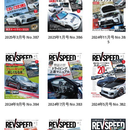
2025年3月号 No.387
2025年1月号 No.386
2024年11月号 No.38
5
2024年9月号 No.384
2024年7月号 No.383
2024年5月号 No.382