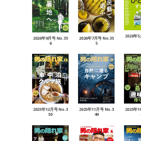
2026年5
2026年9月号 No.35
2026年7月号 No.35
6
5
2025年12月号 No.3
2025年11月号 No.3
2025年1
50
49