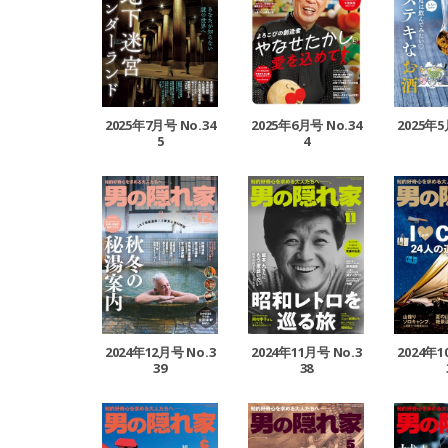
2025年7月号 No.34
2025年6月号 No.34
2025年5
5
4
2024年12月号 No.3
2024年11月号 No.3
2024年1
39
38