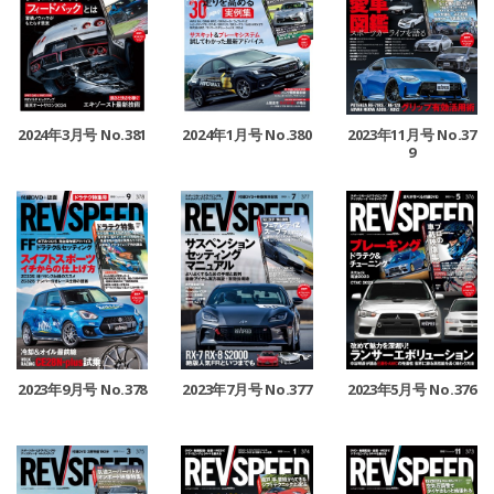
2024年3月号 No.381
2024年1月号 No.380
2023年11月号 No.37
9
2023年9月号 No.378
2023年7月号 No.377
2023年5月号 No.376