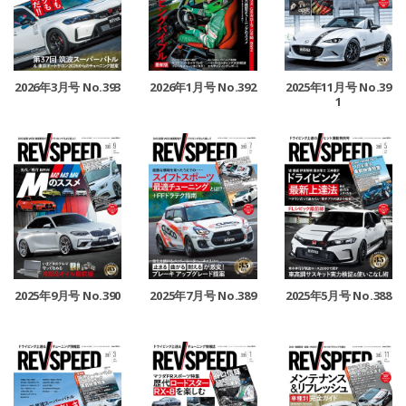
2026年3月号 No.393
2026年1月号 No.392
2025年11月号 No.39
1
2025年9月号 No.390
2025年7月号 No.389
2025年5月号 No.388