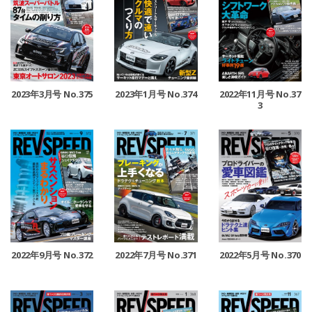
2023年3月号 No.375
2023年1月号 No.374
2022年11月号 No.37
3
2022年9月号 No.372
2022年7月号 No.371
2022年5月号 No.370