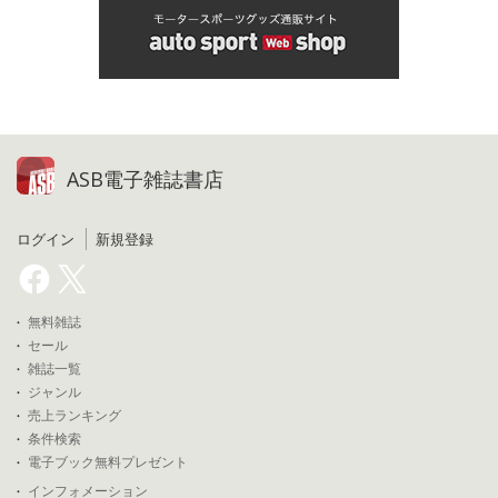
ASB電子雑誌書店
ログイン
新規登録
無料雑誌
セール
雑誌一覧
ジャンル
売上ランキング
条件検索
電子ブック無料プレゼント
インフォメーション