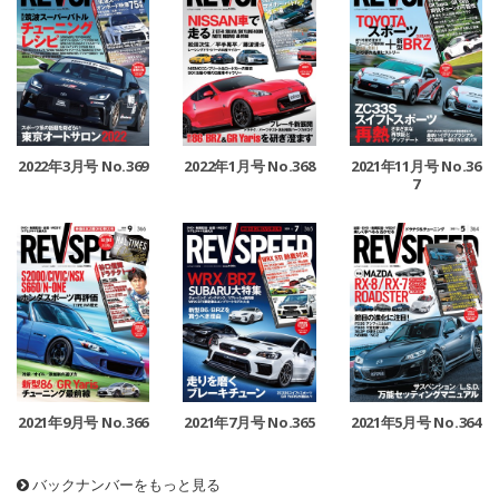
2022年3月号 No.369
2022年1月号 No.368
2021年11月号 No.36
7
2021年9月号 No.366
2021年7月号 No.365
2021年5月号 No.364
バックナンバーをもっと見る