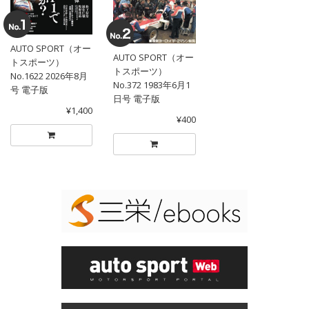
AUTO SPORT（オー
AUTO SPORT（オー
トスポーツ）
トスポーツ）
No.1622 2026年8月
No.372 1983年6月1
号 電子版
日号 電子版
¥1,400
¥400