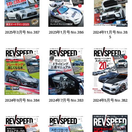
2025年3月号 No.387
2025年1月号 No.386
2024年11月号 No.38
5
2024年9月号 No.384
2024年7月号 No.383
2024年5月号 No.382