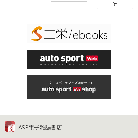
ASB電子雑誌書店