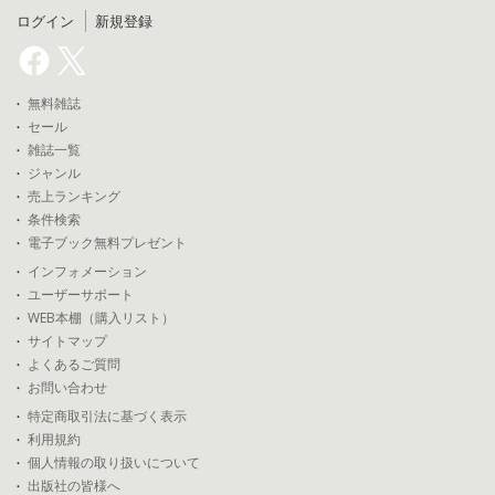
ログイン
新規登録
無料雑誌
セール
雑誌一覧
ジャンル
売上ランキング
条件検索
電子ブック無料プレゼント
インフォメーション
ユーザーサポート
WEB本棚（購入リスト）
サイトマップ
よくあるご質問
お問い合わせ
特定商取引法に基づく表示
利用規約
個人情報の取り扱いについて
出版社の皆様へ