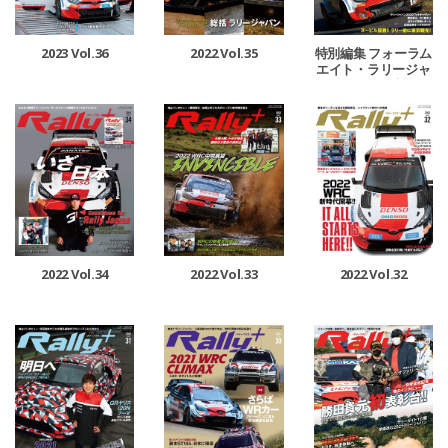
2023 Vol.36
2022 Vol.35
特別編集 フォーラム
エイト・ラリージャ
パン 2022 速報
2022 Vol.34
2022 Vol.33
2022 Vol.32