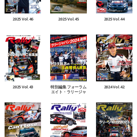
2025 Vol.46
2025 Vol.45
2025 Vol.44
2025 Vol.43
特別編集 フォーラム
2024 Vol.42
エイト・ラリージャ
パン 2024 速報