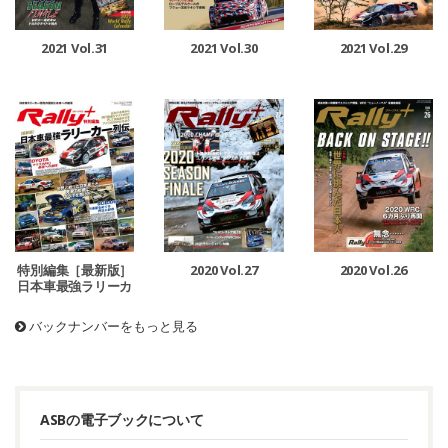
2021 Vol.29
2021 Vol.31
2021 Vol.30
特別編集［最新版］
2020 Vol.27
2020 Vol.26
日本車最強ラリーカ
ー列伝
バックナンバーをもっと見る
ASBの電子ブックについて