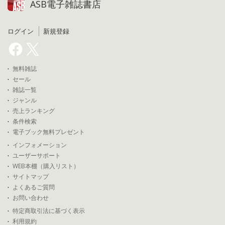
ASB電子雑誌書店
ログイン
新規登録
無料雑誌
セール
雑誌一覧
ジャンル
売上ランキング
条件検索
電子ブック無料プレゼント
インフォメーション
ユーザーサポート
WEB本棚（購入リスト）
サイトマップ
よくあるご質問
お問い合わせ
特定商取引法に基づく表示
利用規約