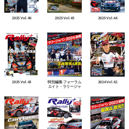
2025 Vol.46
2025 Vol.45
2025 Vol.44
2025 Vol.43
特別編集 フォーラム
2024 Vol.42
エイト・ラリージャ
パン 2024 速報