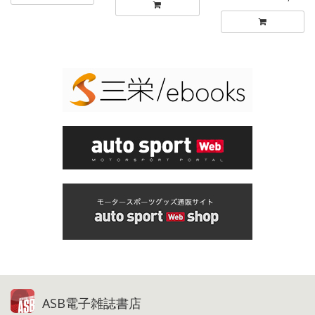
ASB電子雑誌書店