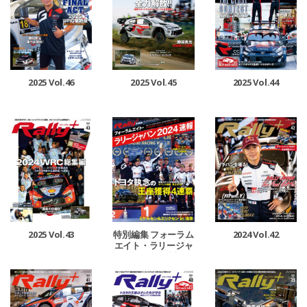
2025 Vol.46
2025 Vol.45
2025 Vol.44
2025 Vol.43
特別編集 フォーラム
2024 Vol.42
エイト・ラリージャ
パン 2024 速報