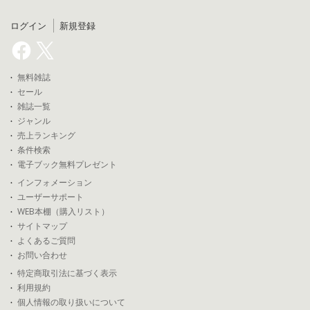
ログイン
新規登録
無料雑誌
セール
雑誌一覧
ジャンル
売上ランキング
条件検索
電子ブック無料プレゼント
インフォメーション
ユーザーサポート
WEB本棚（購入リスト）
サイトマップ
よくあるご質問
お問い合わせ
特定商取引法に基づく表示
利用規約
個人情報の取り扱いについて