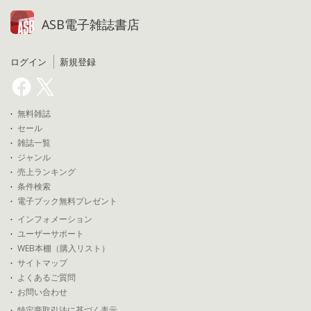
ASB電子雑誌書店
ログイン
新規登録
無料雑誌
セール
雑誌一覧
ジャンル
売上ランキング
条件検索
電子ブック無料プレゼント
インフォメーション
ユーザーサポート
WEB本棚（購入リスト）
サイトマップ
よくあるご質問
お問い合わせ
特定商取引法に基づく表示