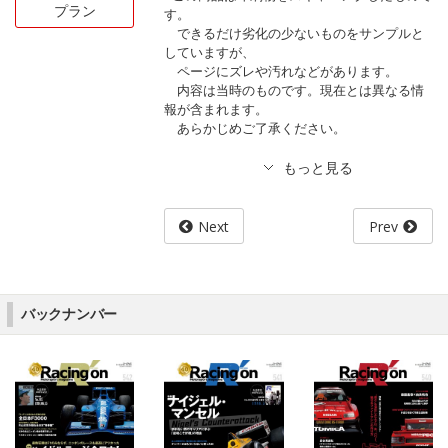
プラン
す。
できるだけ劣化の少ないものをサンプルと
していますが、
ページにズレや汚れなどがあります。
内容は当時のものです。現在とは異なる情
報が含まれます。
あらかじめご了承ください。
Next
Prev
バックナンバー