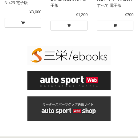
No.23 電子版
子版
すべて 電子版
¥3,000
¥1,200
¥700