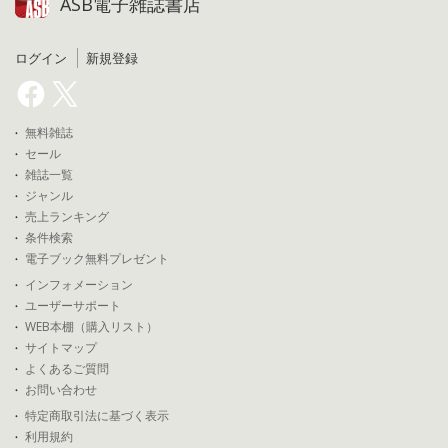
ASB電子雑誌書店
ログイン
新規登録
無料雑誌
セール
雑誌一覧
ジャンル
売上ランキング
条件検索
電子ブック無料プレゼント
インフォメーション
ユーザーサポート
WEB本棚（購入リスト）
サイトマップ
よくあるご質問
お問い合わせ
特定商取引法に基づく表示
利用規約