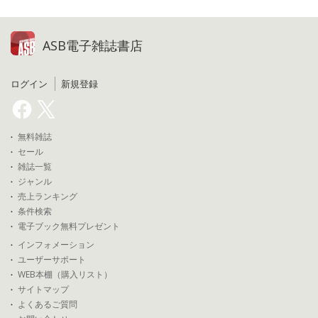
ASB電子雑誌書店
ログイン
新規登録
無料雑誌
セール
雑誌一覧
ジャンル
売上ランキング
条件検索
電子ブック無料プレゼント
インフォメーション
ユーザーサポート
WEB本棚（購入リスト）
サイトマップ
よくあるご質問