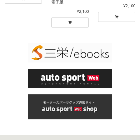
電子版
¥2,100
¥2,100