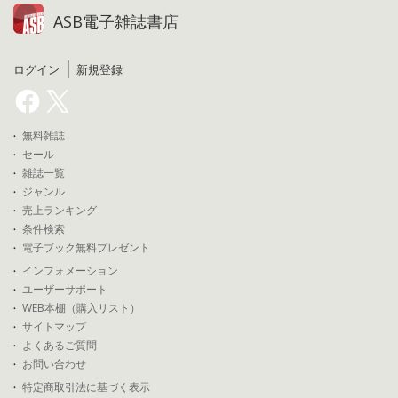
ASB電子雑誌書店
ログイン
新規登録
無料雑誌
セール
雑誌一覧
ジャンル
売上ランキング
条件検索
電子ブック無料プレゼント
インフォメーション
ユーザーサポート
WEB本棚（購入リスト）
サイトマップ
よくあるご質問
お問い合わせ
特定商取引法に基づく表示