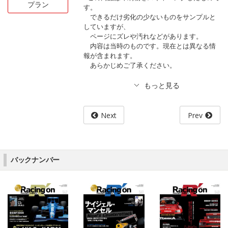
プラン
す。
できるだけ劣化の少ないものをサンプルと
していますが、
ページにズレや汚れなどがあります。
内容は当時のものです。現在とは異なる情
報が含まれます。
あらかじめご了承ください。
Next
Prev
バックナンバー