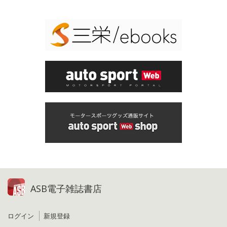
ASB電子雑誌書店
ログイン
新規登録