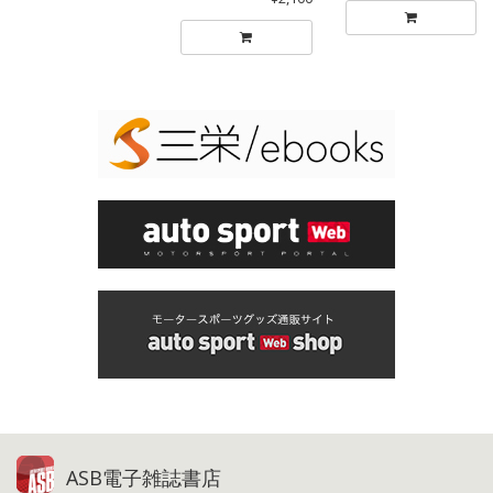
ASB電子雑誌書店