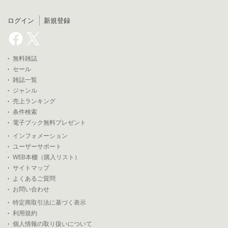
ログイン
新規登録
無料雑誌
セール
雑誌一覧
ジャンル
売上ランキング
条件検索
電子ブック無料プレゼント
インフォメーション
ユーザーサポート
WEB本棚（購入リスト）
サイトマップ
よくあるご質問
お問い合わせ
特定商取引法に基づく表示
利用規約
個人情報の取り扱いについて