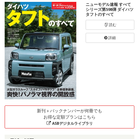
ニューモデル速報 すべて
シリーズ第598弾 ダイハツ
タフトのすべて
読む
詳細
新刊＋バックナンバーが何冊でも
お得な定額プランはこちら
ASBデジタルライブラリ