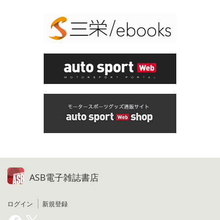
ASB電子雑誌書店
ログイン
新規登録