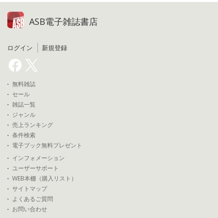
ASB電子雑誌書店
ログイン
新規登録
無料雑誌
セール
雑誌一覧
ジャンル
売上ランキング
条件検索
電子ブック無料プレゼント
インフォメーション
ユーザーサポート
WEB本棚（購入リスト）
サイトマップ
よくあるご質問
お問い合わせ