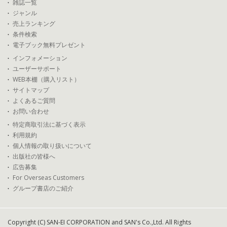
雑誌一覧
ジャンル
売上ランキング
条件検索
電子ブック無料プレゼント
インフォメーション
ユーザーサポート
WEB本棚（購入リスト）
サイトマップ
よくあるご質問
お問い合わせ
特定商取引法に基づく表示
利用規約
個人情報の取り扱いについて
出版社の皆様へ
広告募集
For Overseas Customers
グループ書店のご紹介
Copyright (C) SAN-EI CORPORATION and SAN's Co.,Ltd. All Rights