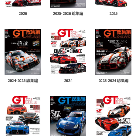
2026
2025-2026 総集編
2025
2024-2025 総集編
2024
2023-2024 総集編