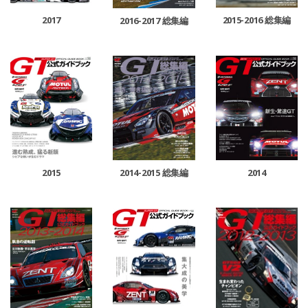
2017
2015-2016 総集編
2016-2017 総集編
2015
2014-2015 総集編
2014