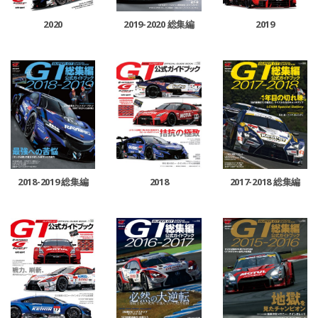
2019
2020
2019-2020 総集編
2018-2019 総集編
2018
2017-2018 総集編