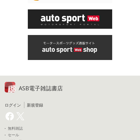
ASB電子雑誌書店
ログイン
新規登録
無料雑誌
セール