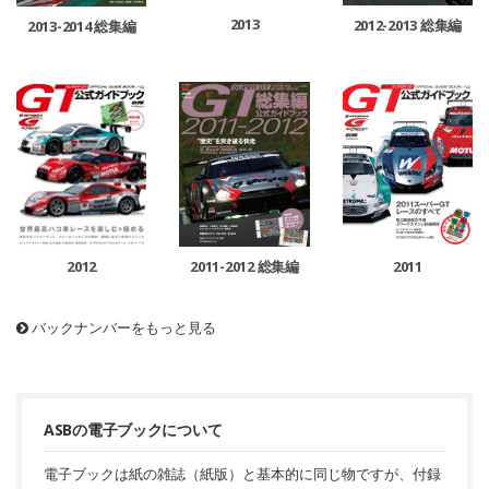
2013
2012-2013 総集編
2013-2014 総集編
2011-2012 総集編
2011
2012
バックナンバーをもっと見る
ASBの電子ブックについて
電子ブックは紙の雑誌（紙版）と基本的に同じ物ですが、付録