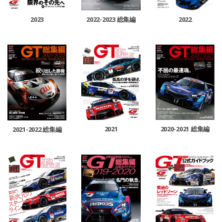
2022
2023
2022-2023 総集編
2021
2020-2021 総集編
2021-2022 総集編