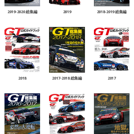
2019
2019-2020 総集編
2018-2019 総集編
2017
2018
2017-2018 総集編