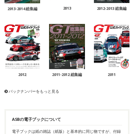
2013
2012-2013 総集編
2013-2014 総集編
2011-2012 総集編
2011
2012
バックナンバーをもっと見る
ASBの電子ブックについて
電子ブックは紙の雑誌（紙版）と基本的に同じ物ですが、付録