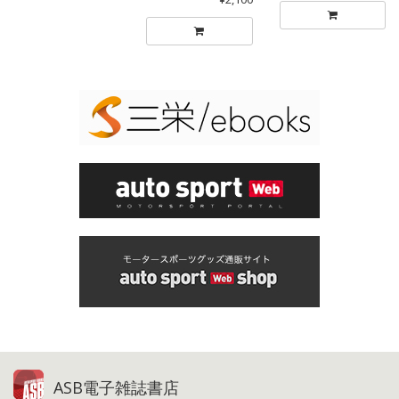
ASB電子雑誌書店