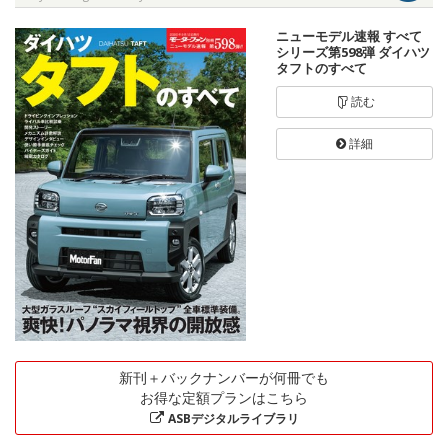
ニューモデル速報 すべて
シリーズ第598弾 ダイハツ
タフトのすべて
読む
詳細
新刊＋バックナンバーが何冊でも
お得な定額プランはこちら
ASBデジタルライブラリ