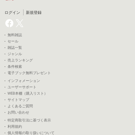
ログイン
新規登録
無料雑誌
セール
雑誌一覧
ジャンル
売上ランキング
条件検索
電子ブック無料プレゼント
インフォメーション
ユーザーサポート
WEB本棚（購入リスト）
サイトマップ
よくあるご質問
お問い合わせ
特定商取引法に基づく表示
利用規約
個人情報の取り扱いについて