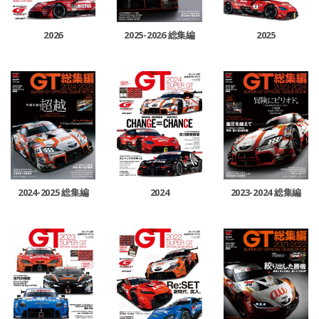
2026
2025-2026 総集編
2025
2024-2025 総集編
2024
2023-2024 総集編