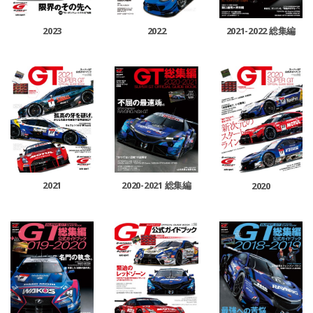
2022
2023
2021-2022 総集編
2021
2020-2021 総集編
2020