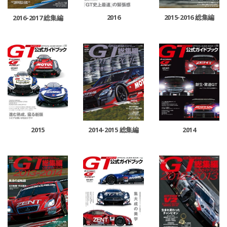
2016
2015-2016 総集編
2016-2017 総集編
2015
2014-2015 総集編
2014