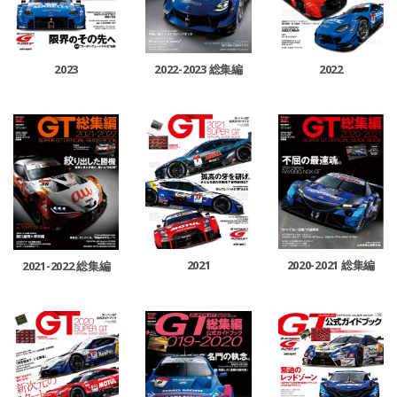
2022
2023
2022-2023 総集編
2021
2020-2021 総集編
2021-2022 総集編