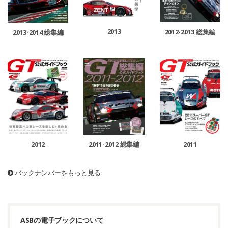
2013
2012-2013 総集編
2013-2014 総集編
2011-2012 総集編
2011
2012
バックナンバーをもっと見る
ASBの電子ブックについて