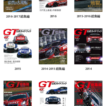
2016
2015-2016 総集編
2016-2017 総集編
2015
2014-2015 総集編
2014