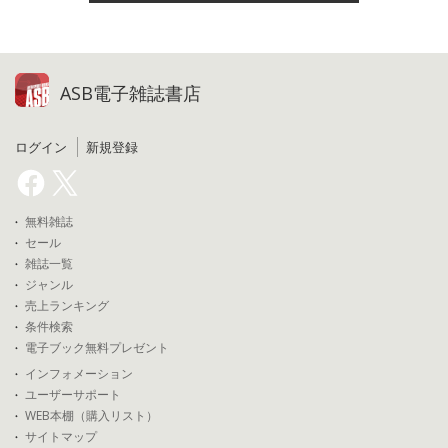
ASB電子雑誌書店
ログイン
新規登録
無料雑誌
セール
雑誌一覧
ジャンル
売上ランキング
条件検索
電子ブック無料プレゼント
インフォメーション
ユーザーサポート
WEB本棚（購入リスト）
サイトマップ