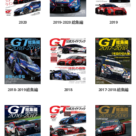
2019
2020
2019-2020 総集編
2018-2019 総集編
2018
2017-2018 総集編