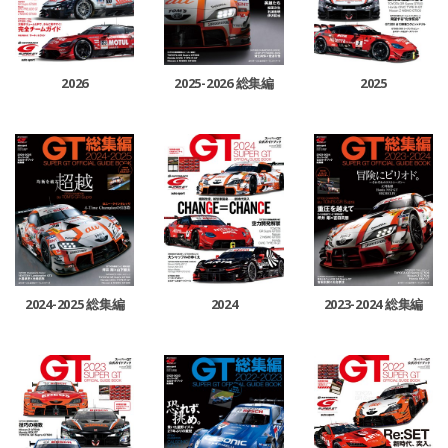
2026
2025-2026 総集編
2025
2024-2025 総集編
2024
2023-2024 総集編