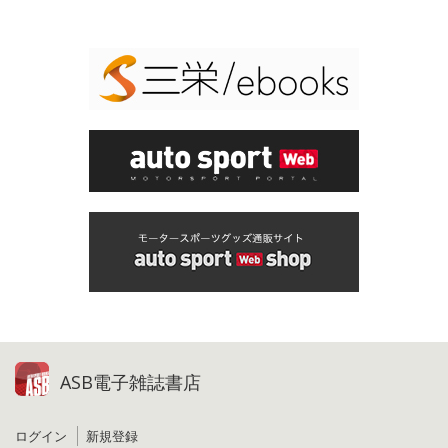
ASB電子雑誌書店
ログイン
新規登録