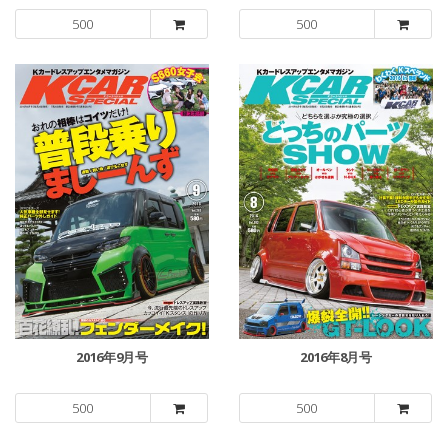
500
500
2016年9月号
2016年8月号
500
500