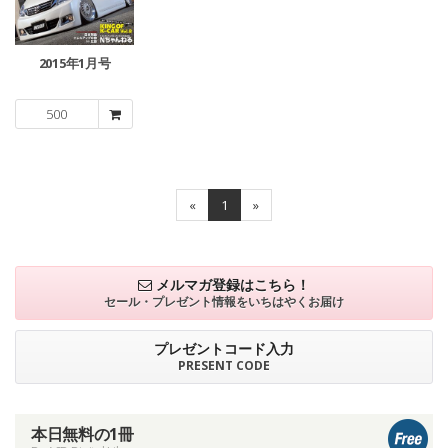
2015年1月号
500
«
1
»
メルマガ登録はこちら！
セール・プレゼント情報を
いちはやくお届け
プレゼントコード入力
PRESENT CODE
本日無料の1冊