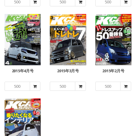
500
500
500
2015年4月号
2015年3月号
2015年2月号
500
500
500