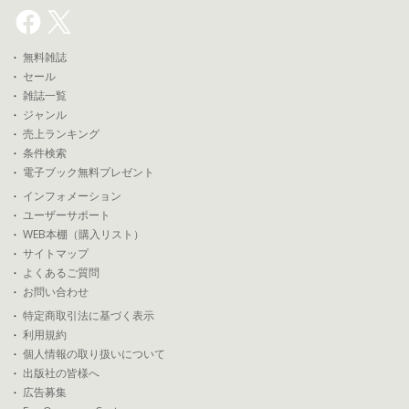
無料雑誌
セール
雑誌一覧
ジャンル
売上ランキング
条件検索
電子ブック無料プレゼント
インフォメーション
ユーザーサポート
WEB本棚（購入リスト）
サイトマップ
よくあるご質問
お問い合わせ
特定商取引法に基づく表示
利用規約
個人情報の取り扱いについて
出版社の皆様へ
広告募集