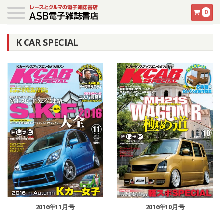
0
K CAR SPECIAL
2016年11月号
2016年10月号