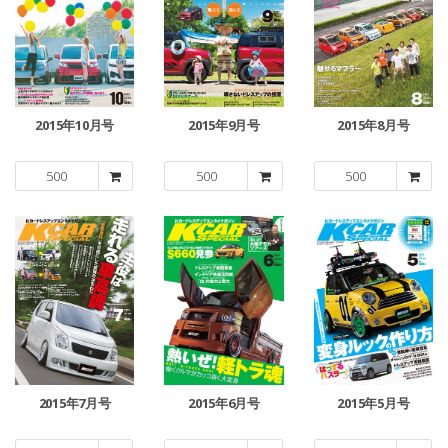
2015年10月号
2015年9月号
2015年8月号
500
500
500
2015年7月号
2015年6月号
2015年5月号