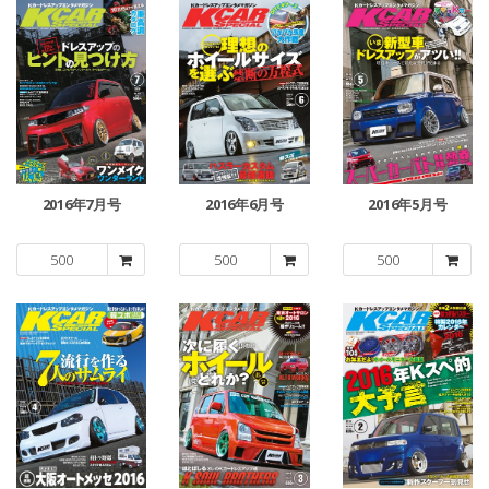
2016年7月号
2016年6月号
2016年5月号
500
500
500