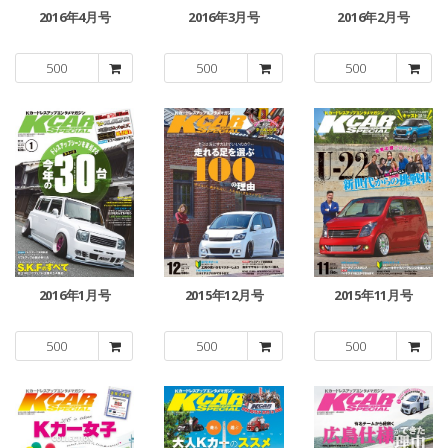
2016年4月号
2016年3月号
2016年2月号
500
500
500
2016年1月号
2015年12月号
2015年11月号
500
500
500