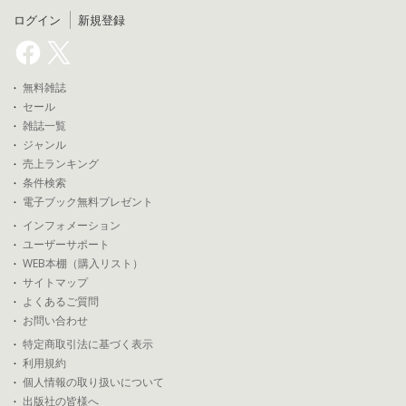
ログイン
新規登録
無料雑誌
セール
雑誌一覧
ジャンル
売上ランキング
条件検索
電子ブック無料プレゼント
インフォメーション
ユーザーサポート
WEB本棚（購入リスト）
サイトマップ
よくあるご質問
お問い合わせ
特定商取引法に基づく表示
利用規約
個人情報の取り扱いについて
出版社の皆様へ