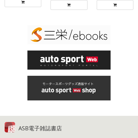
ASB電子雑誌書店