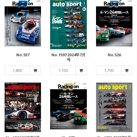
No.537
No.1597 2024年7月
No.526
号
1,800
1,100
1,700