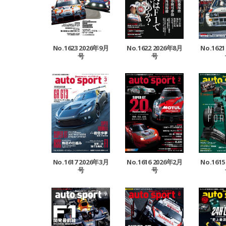
No.1623 2026年9月
No.1622 2026年8月
No.162
号
号
No.1617 2026年3月
No.1616 2026年2月
No.161
号
号