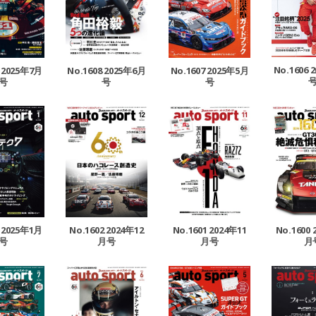
No.1606 
9 2025年7月
No.1608 2025年6月
No.1607 2025年5月
号
号
号
3 2025年1月
No.1602 2024年12
No.1601 2024年11
No.1600 
号
月号
月号
月