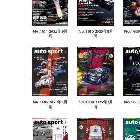
No.1611 2025年9月
No.1610 2025年8月
No.160
号
号
No.1605 2025年3月
No.1604 2025年2月
No.160
号
号