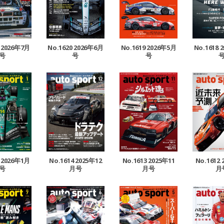
1 2026年7月
No.1620 2026年6月
No.1619 2026年5月
No.1618 
号
号
号
5 2026年1月
No.1614 2025年12
No.1613 2025年11
No.1612 
号
月号
月号
月