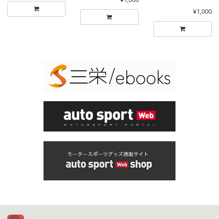
¥1,000