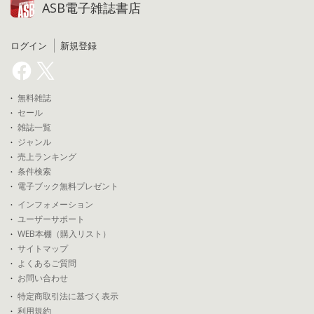
ASB電子雑誌書店
ログイン
新規登録
無料雑誌
セール
雑誌一覧
ジャンル
売上ランキング
条件検索
電子ブック無料プレゼント
インフォメーション
ユーザーサポート
WEB本棚（購入リスト）
サイトマップ
よくあるご質問
お問い合わせ
特定商取引法に基づく表示
利用規約