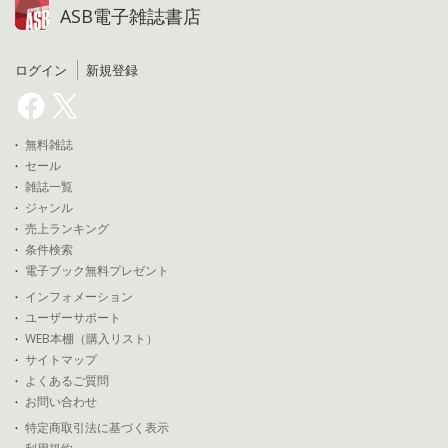
ASB電子雑誌書店
ログイン
新規登録
無料雑誌
セール
雑誌一覧
ジャンル
売上ランキング
条件検索
電子ブック無料プレゼント
インフォメーション
ユーザーサポート
WEB本棚（購入リスト）
サイトマップ
よくあるご質問
お問い合わせ
特定商取引法に基づく表示