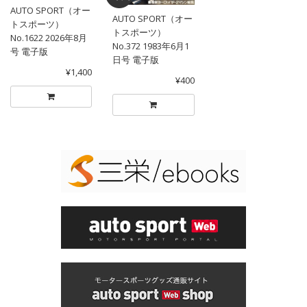
AUTO SPORT（オー
AUTO SPORT（オー
トスポーツ）
トスポーツ）
No.1622 2026年8月
No.372 1983年6月1
号 電子版
日号 電子版
¥1,400
¥400