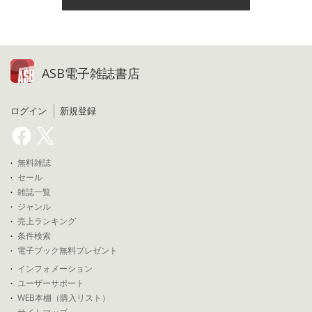
ASB電子雑誌書店
ログイン
新規登録
無料雑誌
セール
雑誌一覧
ジャンル
売上ランキング
条件検索
電子ブック無料プレゼント
インフォメーション
ユーザーサポート
WEB本棚（購入リスト）