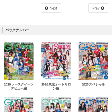
Next
Prev
バックナンバー
2026 レースクイーン
2026 東京オートサロ
2025 スペシャル
デビュー編
ン編