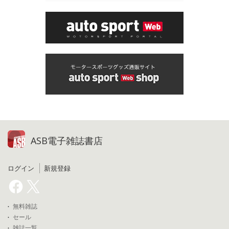
ASB電子雑誌書店
ログイン
新規登録
無料雑誌
セール
雑誌一覧