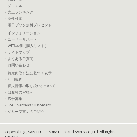
ジャンル
売上ランキング
条件検索
電子ブック無料プレゼント
インフォメーション
ユーザーサポート
WEB本棚（購入リスト）
サイトマップ
よくあるご質問
お問い合わせ
特定商取引法に基づく表示
利用規約
個人情報の取り扱いについて
出版社の皆様へ
広告募集
For Overseas Customers
グループ書店のご紹介
Copyright (C) SAN-EI CORPORATION and SAN's Co.,Ltd. All Rights
Reserved.