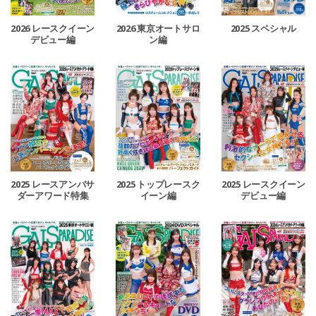
2026 レースクイーン
2026 東京オートサロ
2025 スペシャル
デビュー編
ン編
2025 レースアンバサ
2025 トップレースク
2025 レースクイーン
ダーアワード特集
イーン編
デビュー編