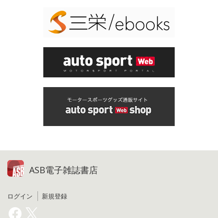
ASB電子雑誌書店
ログイン
新規登録