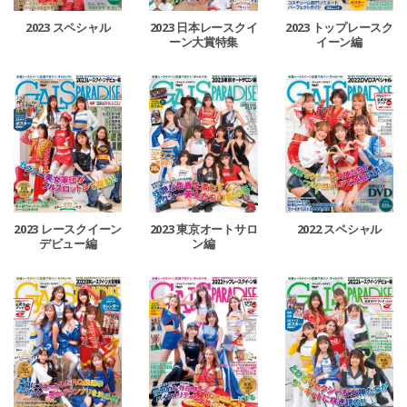
2023 スペシャル
2023 日本レースクイ
2023 トップレースク
ーン大賞特集
イーン編
2023 レースクイーン
2023 東京オートサロ
2022 スペシャル
デビュー編
ン編