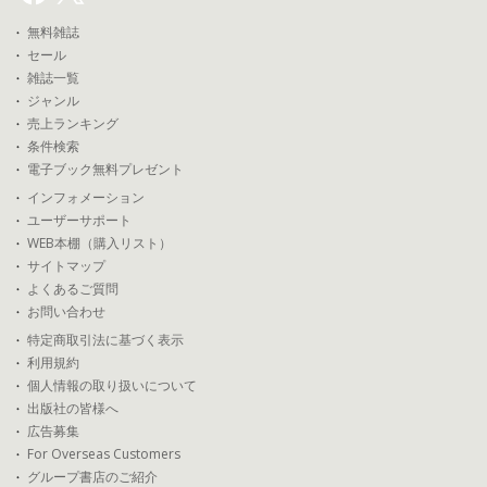
無料雑誌
セール
雑誌一覧
ジャンル
売上ランキング
条件検索
電子ブック無料プレゼント
インフォメーション
ユーザーサポート
WEB本棚（購入リスト）
サイトマップ
よくあるご質問
お問い合わせ
特定商取引法に基づく表示
利用規約
個人情報の取り扱いについて
出版社の皆様へ
広告募集
For Overseas Customers
グループ書店のご紹介