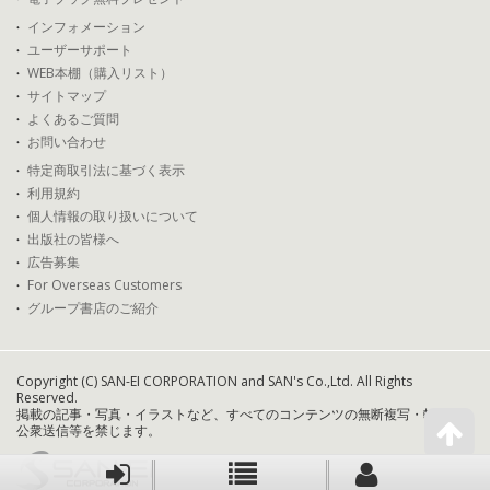
インフォメーション
ユーザーサポート
WEB本棚（購入リスト）
サイトマップ
よくあるご質問
お問い合わせ
特定商取引法に基づく表示
利用規約
個人情報の取り扱いについて
出版社の皆様へ
広告募集
For Overseas Customers
グループ書店のご紹介
Copyright (C) SAN-EI CORPORATION and SAN's Co.,Ltd. All Rights
Reserved.
掲載の記事・写真・イラストなど、すべてのコンテンツの無断複写・転載・
公衆送信等を禁じます。