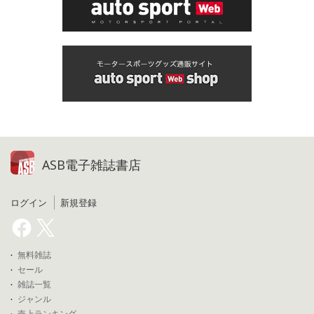
ASB電子雑誌書店
ログイン
新規登録
無料雑誌
セール
雑誌一覧
ジャンル
売上ランキング