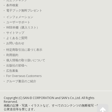
条件検索
電子ブック無料プレゼント
インフォメーション
ユーザーサポート
WEB本棚（購入リスト）
サイトマップ
よくあるご質問
お問い合わせ
特定商取引法に基づく表示
利用規約
個人情報の取り扱いについて
出版社の皆様へ
広告募集
For Overseas Customers
グループ書店のご紹介
Copyright (C) SAN-EI CORPORATION and SAN's Co.,Ltd. All Rights
Reserved.
掲載の記事・写真・イラストなど、すべてのコンテンツの無断複写・転載・
公衆送信等を禁じます。