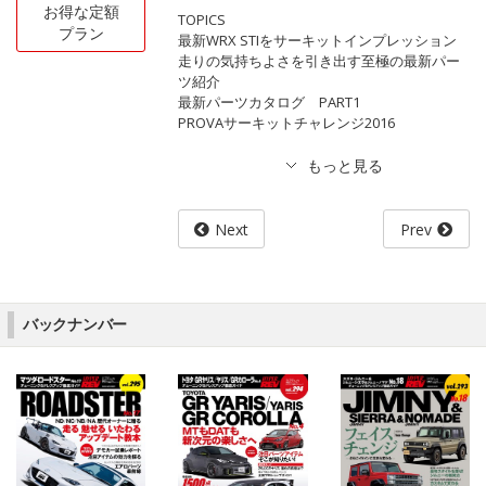
お得な定額
TOPICS
プラン
最新WRX STIをサーキットインプレッション
走りの気持ちよさを引き出す至極の最新パー
ツ紹介
最新パーツカタログ PART1
PROVAサーキットチャレンジ2016
Next
Prev
バックナンバー