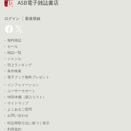
ASB電子雑誌書店
ログイン
新規登録
無料雑誌
セール
雑誌一覧
ジャンル
売上ランキング
条件検索
電子ブック無料プレゼント
インフォメーション
ユーザーサポート
WEB本棚（購入リスト）
サイトマップ
よくあるご質問
お問い合わせ
特定商取引法に基づく表示
利用規約