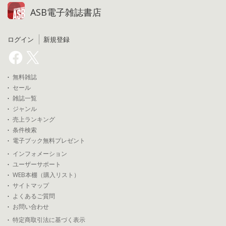
ASB電子雑誌書店
ログイン
新規登録
無料雑誌
セール
雑誌一覧
ジャンル
売上ランキング
条件検索
電子ブック無料プレゼント
インフォメーション
ユーザーサポート
WEB本棚（購入リスト）
サイトマップ
よくあるご質問
お問い合わせ
特定商取引法に基づく表示