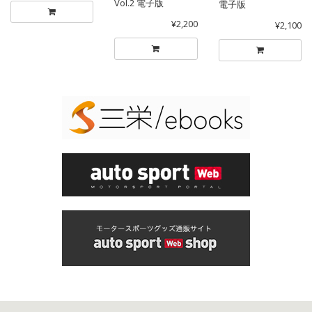
Vol.2 電子版
電子版
¥2,200
¥2,100