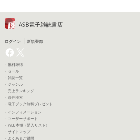
ASB電子雑誌書店
ログイン
新規登録
無料雑誌
セール
雑誌一覧
ジャンル
売上ランキング
条件検索
電子ブック無料プレゼント
インフォメーション
ユーザーサポート
WEB本棚（購入リスト）
サイトマップ
よくあるご質問