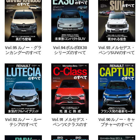
Vol.95 ルノー・グラ
Vol.94 ボルボEX30
Vol.93 メルセデス・
ンカングーのすべて
シリーズのすべて
ベンツSUVのすべて
Vol.92 ルノー・ルー
Vol.91 メルセデス・
Vol.90 ルノー・キャ
テシアのすべて
ベンツCクラスのす
プチャーのすべて
べて