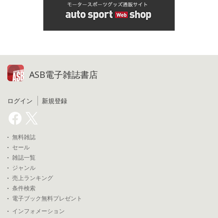
ASB電子雑誌書店
ログイン
新規登録
無料雑誌
セール
雑誌一覧
ジャンル
売上ランキング
条件検索
電子ブック無料プレゼント
インフォメーション