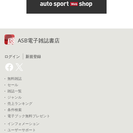
ASB電子雑誌書店
ログイン
新規登録
無料雑誌
セール
雑誌一覧
ジャンル
売上ランキング
条件検索
電子ブック無料プレゼント
インフォメーション
ユーザーサポート