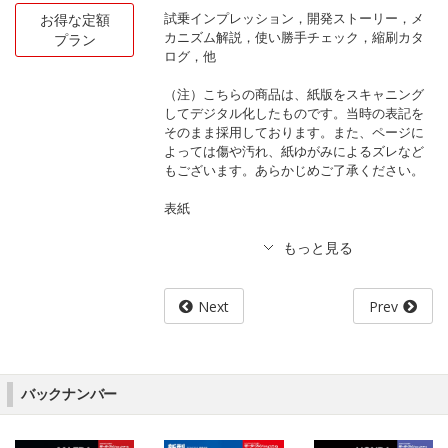
試乗インプレッション，開発ストーリー，メ
お得な定額
カニズム解説，使い勝手チェック，縮刷カタ
プラン
ログ，他
（注）こちらの商品は、紙版をスキャニング
してデジタル化したものです。当時の表記を
そのまま採用しております。また、ページに
よっては傷や汚れ、紙ゆがみによるズレなど
もございます。あらかじめご了承ください。
表紙
Next
Prev
バックナンバー