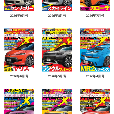
2026年9月号
2026年8月号
2026年7月号
2026年6月号
2026年5月号
2026年4月号