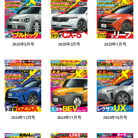
2025年3月号
2025年2月号
2025年1月号
2024年12月号
2024年11月号
2024年10月号