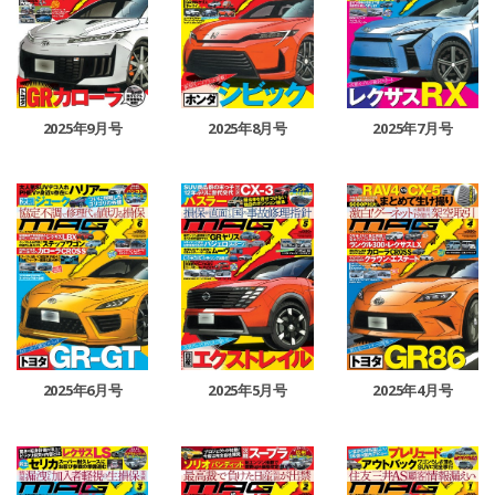
2025年9月号
2025年8月号
2025年7月号
2025年6月号
2025年5月号
2025年4月号