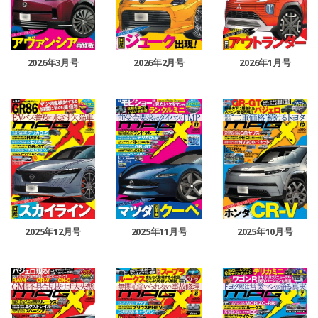
2026年3月号
2026年2月号
2026年1月号
2025年12月号
2025年11月号
2025年10月号