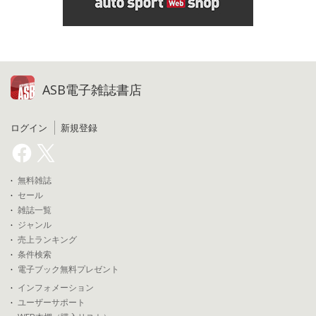
ASB電子雑誌書店
ログイン
新規登録
無料雑誌
セール
雑誌一覧
ジャンル
売上ランキング
条件検索
電子ブック無料プレゼント
インフォメーション
ユーザーサポート