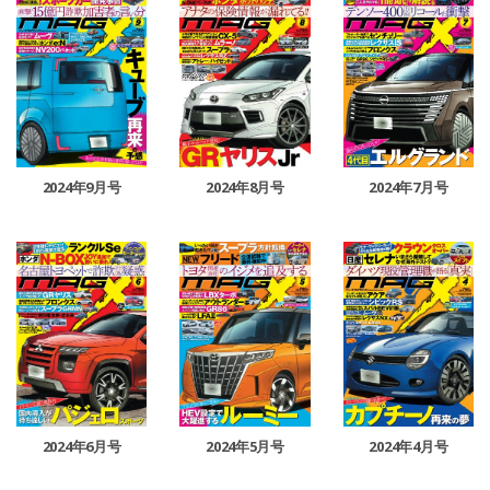
2024年9月号
2024年8月号
2024年7月号
2024年6月号
2024年5月号
2024年4月号