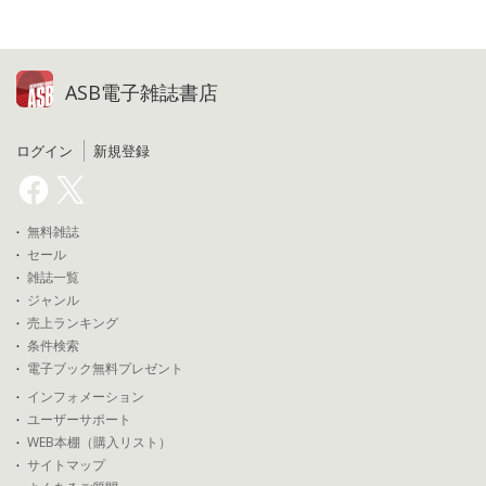
ASB電子雑誌書店
ログイン
新規登録
無料雑誌
セール
雑誌一覧
ジャンル
売上ランキング
条件検索
電子ブック無料プレゼント
インフォメーション
ユーザーサポート
WEB本棚（購入リスト）
サイトマップ