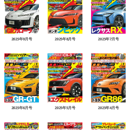
2025年9月号
2025年8月号
2025年7月号
2025年6月号
2025年5月号
2025年4月号