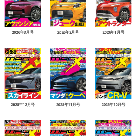
2026年3月号
2026年2月号
2026年1月号
2025年12月号
2025年11月号
2025年10月号