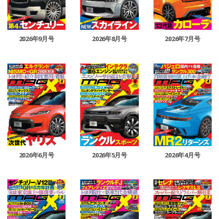
2026年9月号
2026年8月号
2026年7月号
2026年6月号
2026年5月号
2026年4月号