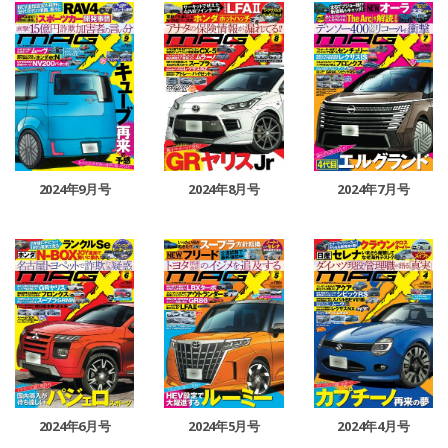
2024年9月号
2024年8月号
2024年7月号
2024年6月号
2024年5月号
2024年4月号