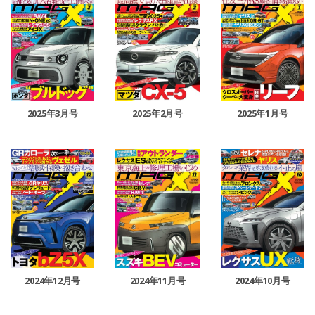
2025年3月号
2025年2月号
2025年1月号
2024年12月号
2024年11月号
2024年10月号