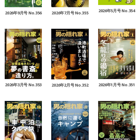
2026年5月号 No.354
2026年9月号 No.356
2026年7月号 No.355
2026年3月号 No.353
2026年1月号 No.351
2026年2月号 No.352