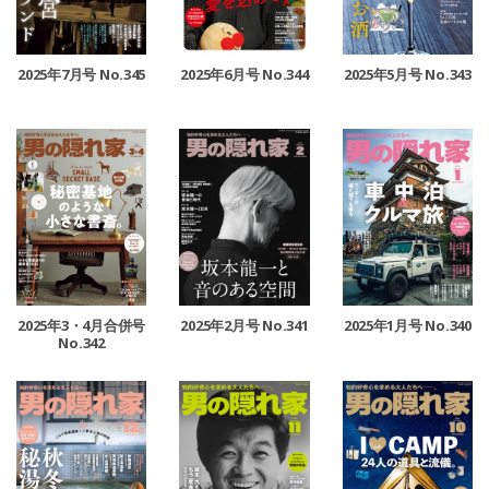
2025年7月号 No.345
2025年6月号 No.344
2025年5月号 No.343
2025年3・4月合併号
2025年2月号 No.341
2025年1月号 No.340
No.342