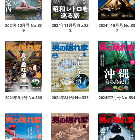
2024年12月号 No.33
2024年11月号 No.33
2024年10月号 No.33
9
8
7
2024年9月号 No.336
2024年8月号 No.335
2024年7月号 No.334