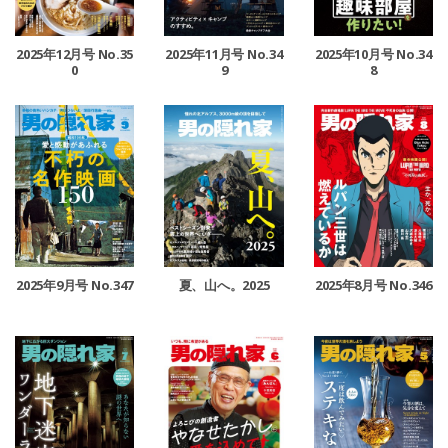
2025年12月号 No.35
2025年11月号 No.34
2025年10月号 No.34
0
9
8
2025年9月号 No.347
夏、山へ。2025
2025年8月号 No.346