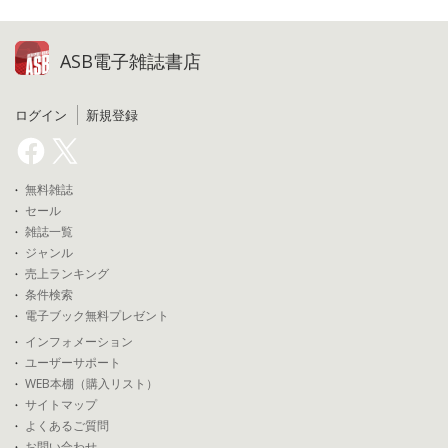
ASB電子雑誌書店
ログイン
新規登録
無料雑誌
セール
雑誌一覧
ジャンル
売上ランキング
条件検索
電子ブック無料プレゼント
インフォメーション
ユーザーサポート
WEB本棚（購入リスト）
サイトマップ
よくあるご質問
お問い合わせ