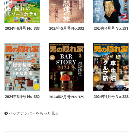
2024年6月号 No.333
2024年5月号 No.332
2024年4月号 No.331
2024年3月号 No.330
2024年1月号 No.328
2024年2月号 No.329
バックナンバーをもっと見る