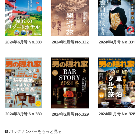
2024年6月号 No.333
2024年5月号 No.332
2024年4月号 No.331
2024年3月号 No.330
2024年1月号 No.328
2024年2月号 No.329
バックナンバーをもっと見る