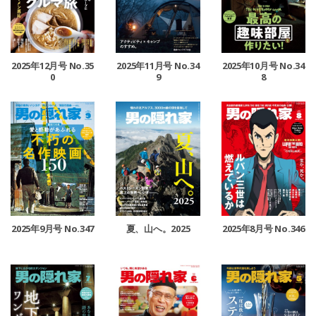
2025年12月号 No.35
2025年11月号 No.34
2025年10月号 No.34
0
9
8
2025年9月号 No.347
夏、山へ。2025
2025年8月号 No.346