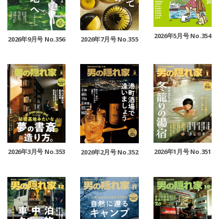
2026年5月号 No.354
2026年9月号 No.356
2026年7月号 No.355
2026年3月号 No.353
2026年1月号 No.351
2026年2月号 No.352