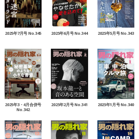
2025年7月号 No.345
2025年6月号 No.344
2025年5月号 No.343
2025年3・4月合併号
2025年2月号 No.341
2025年1月号 No.340
No.342