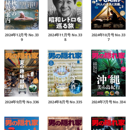
2024年12月号 No.33
2024年11月号 No.33
2024年10月号 No.33
9
8
7
2024年9月号 No.336
2024年8月号 No.335
2024年7月号 No.334