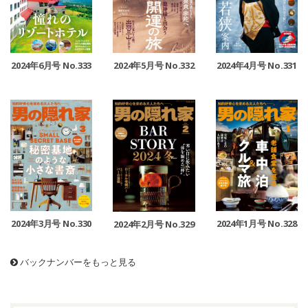
2024年6月号 No.333
2024年5月号 No.332
2024年4月号 No.331
2024年3月号 No.330
2024年1月号 No.328
2024年2月号 No.329
バックナンバーをもっと見る