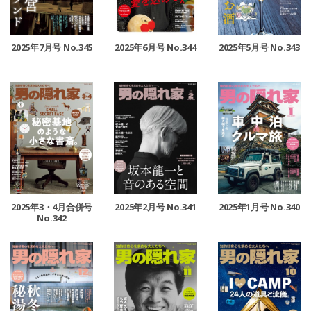
2025年7月号 No.345
2025年6月号 No.344
2025年5月号 No.343
2025年3・4月合併号
2025年2月号 No.341
2025年1月号 No.340
No.342