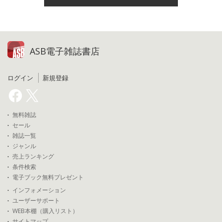
ASB電子雑誌書店
ログイン
新規登録
無料雑誌
セール
雑誌一覧
ジャンル
売上ランキング
条件検索
電子ブック無料プレゼント
インフォメーション
ユーザーサポート
WEB本棚（購入リスト）
サイトマップ