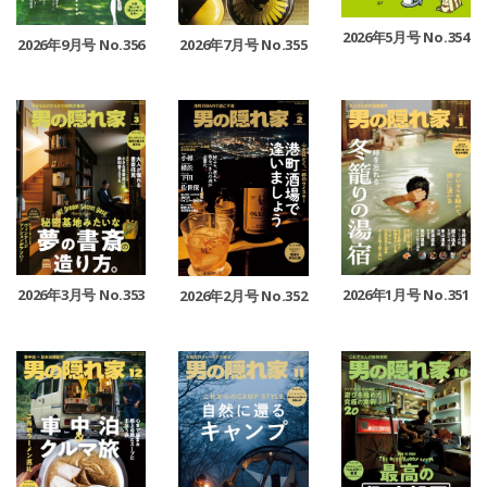
2026年5月号 No.354
2026年9月号 No.356
2026年7月号 No.355
2026年3月号 No.353
2026年1月号 No.351
2026年2月号 No.352