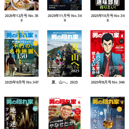
2025年12月号 No.35
2025年11月号 No.34
2025年10月号 No.34
0
9
8
2025年9月号 No.347
夏、山へ。2025
2025年8月号 No.346