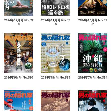
2024年12月号 No.33
2024年11月号 No.33
2024年10月号 No.33
9
8
7
2024年9月号 No.336
2024年8月号 No.335
2024年7月号 No.334