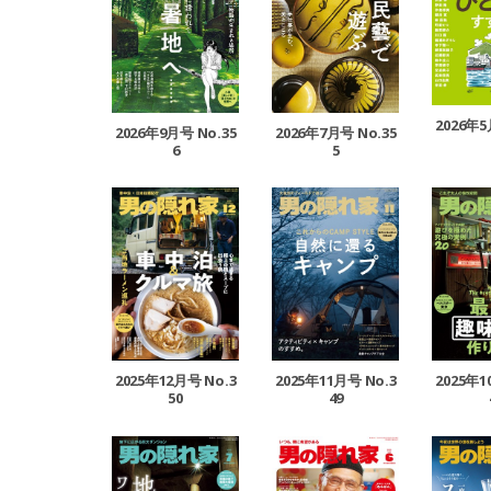
2026年5
2026年9月号 No.35
2026年7月号 No.35
6
5
2025年12月号 No.3
2025年11月号 No.3
2025年1
50
49