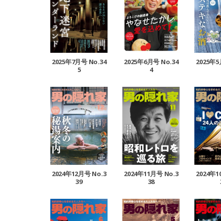
2025年7月号 No.34
2025年6月号 No.34
2025年5
5
4
2024年12月号 No.3
2024年11月号 No.3
2024年1
39
38