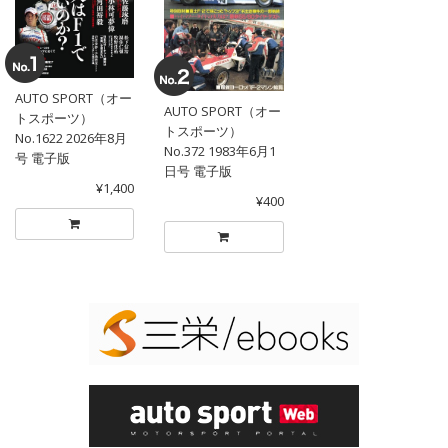
AUTO SPORT（オー
AUTO SPORT（オー
トスポーツ）
トスポーツ）
No.1622 2026年8月
No.372 1983年6月1
号 電子版
日号 電子版
¥1,400
¥400