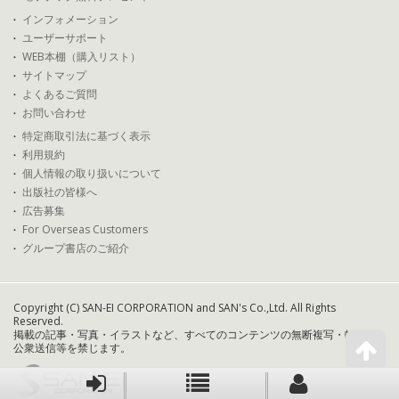
インフォメーション
ユーザーサポート
WEB本棚（購入リスト）
サイトマップ
よくあるご質問
お問い合わせ
特定商取引法に基づく表示
利用規約
個人情報の取り扱いについて
出版社の皆様へ
広告募集
For Overseas Customers
グループ書店のご紹介
Copyright (C) SAN-EI CORPORATION and SAN's Co.,Ltd. All Rights
Reserved.
掲載の記事・写真・イラストなど、すべてのコンテンツの無断複写・転載・
公衆送信等を禁じます。