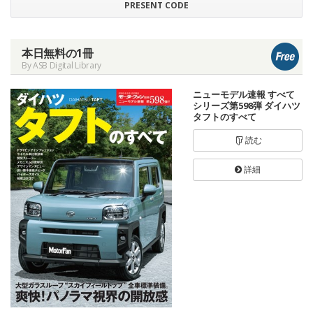
PRESENT CODE
本日無料の1冊
By ASB Digital Library
ニューモデル速報 すべて
シリーズ第598弾 ダイハツ
タフトのすべて
読む
詳細