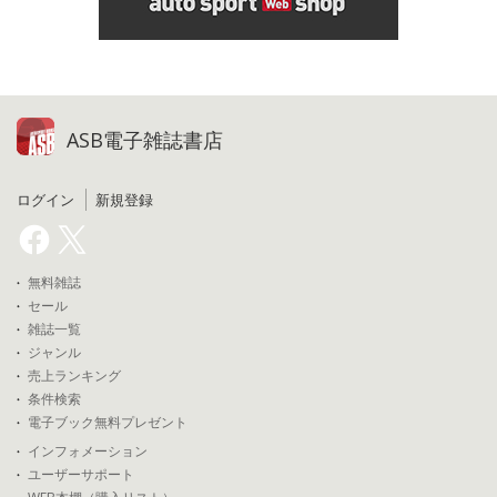
ASB電子雑誌書店
ログイン
新規登録
無料雑誌
セール
雑誌一覧
ジャンル
売上ランキング
条件検索
電子ブック無料プレゼント
インフォメーション
ユーザーサポート