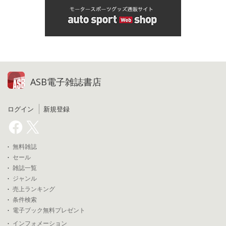
ASB電子雑誌書店
ログイン
新規登録
無料雑誌
セール
雑誌一覧
ジャンル
売上ランキング
条件検索
電子ブック無料プレゼント
インフォメーション