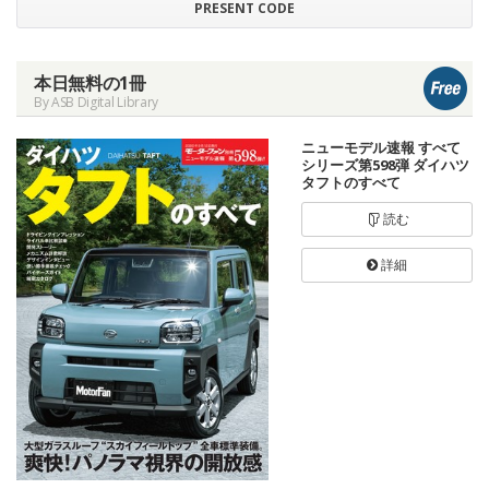
PRESENT CODE
本日無料の1冊
By ASB Digital Library
ニューモデル速報 すべて
シリーズ第598弾 ダイハツ
タフトのすべて
読む
詳細