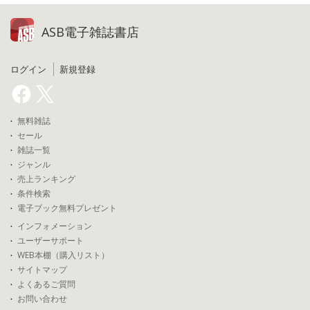
ASB電子雑誌書店
ログイン
新規登録
無料雑誌
セール
雑誌一覧
ジャンル
売上ランキング
条件検索
電子ブック無料プレゼント
インフォメーション
ユーザーサポート
WEB本棚（購入リスト）
サイトマップ
よくあるご質問
お問い合わせ