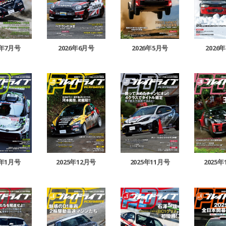
6年7月号
2026年6月号
2026年5月号
2026
6年1月号
2025年12月号
2025年11月号
2025年