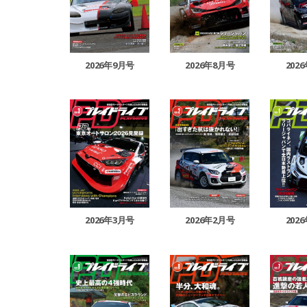
2026年9月号
2026年8月号
202
2026年3月号
2026年2月号
202