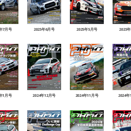
5年7月号
2025年6月号
2025年5月号
2025
5年1月号
2024年12月号
2024年11月号
2024年