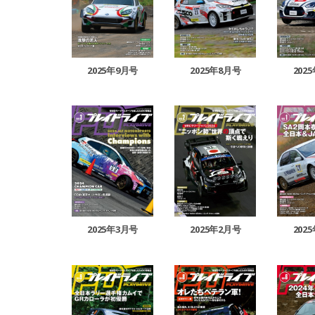
2025年9月号
2025年8月号
202
2025年3月号
2025年2月号
202