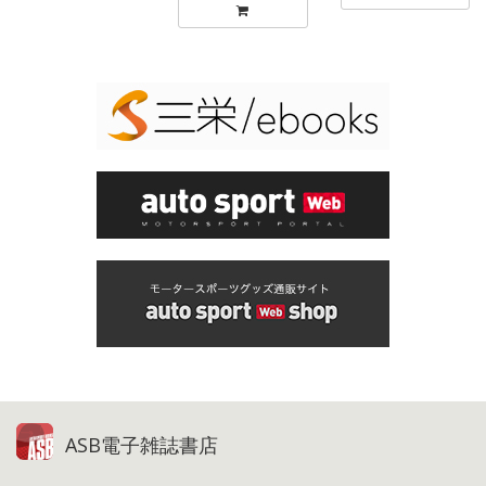
ASB電子雑誌書店