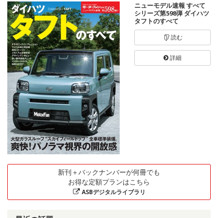
ニューモデル速報 すべて
シリーズ第598弾 ダイハツ
タフトのすべて
読む
詳細
新刊＋バックナンバーが何冊でも
お得な定額プランはこちら
ASBデジタルライブラリ