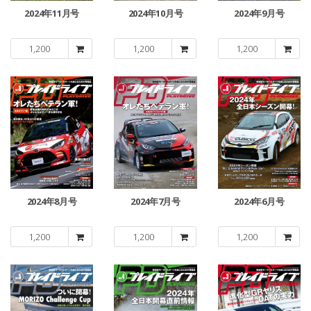
2024年11月号
2024年10月号
2024年9月号
1,200
1,200
1,200
2024年8月号
2024年7月号
2024年6月号
1,200
1,200
1,200