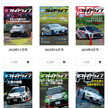
2023年11月号
2023年10月号
2023年9月号
1,200
1,200
1,200