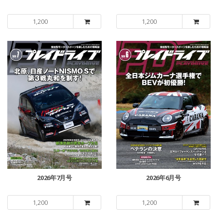
1,200
1,200
2026年7月号
2026年6月号
1,200
1,200