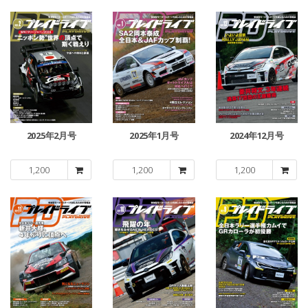
2025年2月号
2025年1月号
2024年12月号
1,200
1,200
1,200