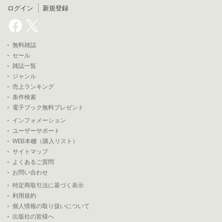
ログイン
新規登録
無料雑誌
セール
雑誌一覧
ジャンル
売上ランキング
条件検索
電子ブック無料プレゼント
インフォメーション
ユーザーサポート
WEB本棚（購入リスト）
サイトマップ
よくあるご質問
お問い合わせ
特定商取引法に基づく表示
利用規約
個人情報の取り扱いについて
出版社の皆様へ