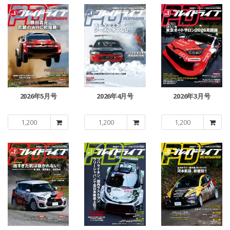
2026年5月号
2026年4月号
2026年3月号
1,200
1,200
1,200