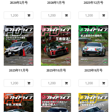
2026年2月号
2026年1月号
2025年12月号
1,200
1,200
1,200
2025年11月号
2025年10月号
2025年9月号
1,200
1,200
1,200