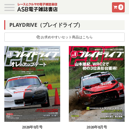
0
PLAYDRIVE（プレイドライブ）
お求めやすいセット商品はこちら
2026年9月号
2026年8月号