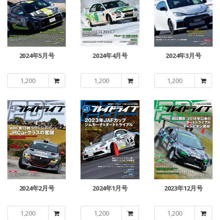
2024年5月号
2024年4月号
2024年3月号
1,200
1,200
1,200
2024年2月号
2024年1月号
2023年12月号
1,200
1,200
1,200