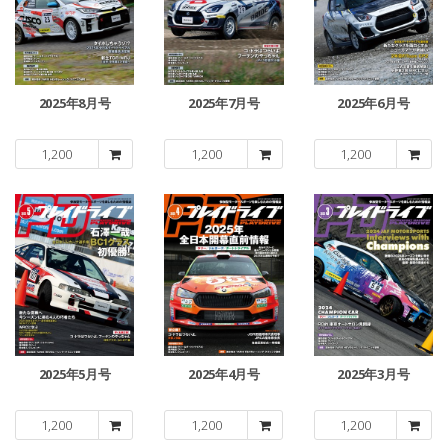
2025年8月号
2025年7月号
2025年6月号
1,200
1,200
1,200
2025年5月号
2025年4月号
2025年3月号
1,200
1,200
1,200