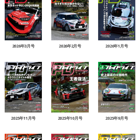
2026年3月号
2026年2月号
2026年1月号
2025年11月号
2025年10月号
2025年9月号