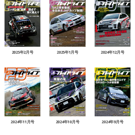
2025年2月号
2025年1月号
2024年12月号
2024年11月号
2024年10月号
2024年9月号