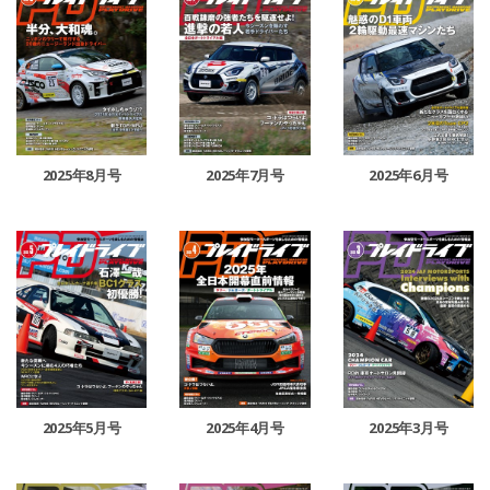
2025年8月号
2025年7月号
2025年6月号
2025年5月号
2025年4月号
2025年3月号