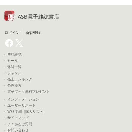
ASB電子雑誌書店
ログイン
新規登録
無料雑誌
セール
雑誌一覧
ジャンル
売上ランキング
条件検索
電子ブック無料プレゼント
インフォメーション
ユーザーサポート
WEB本棚（購入リスト）
サイトマップ
よくあるご質問
お問い合わせ