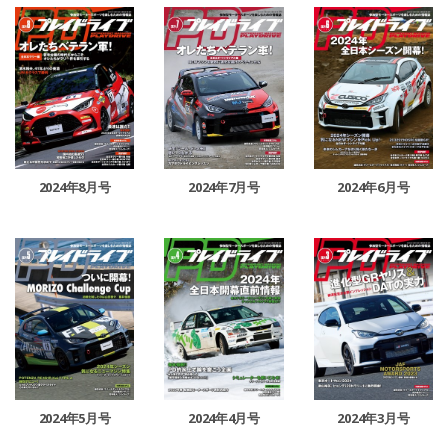
2024年8月号
2024年6月号
2024年7月号
2024年5月号
2024年4月号
2024年3月号