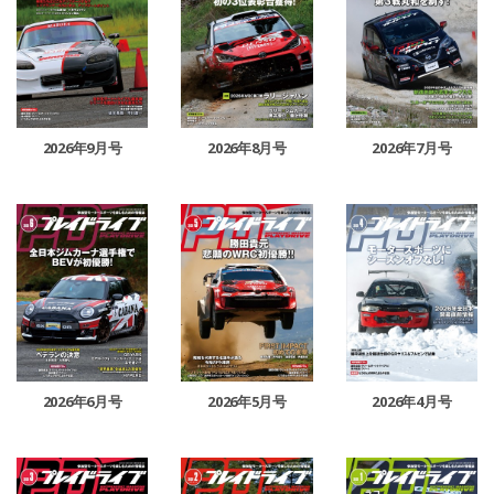
2026年9月号
2026年8月号
2026年7月号
2026年6月号
2026年5月号
2026年4月号