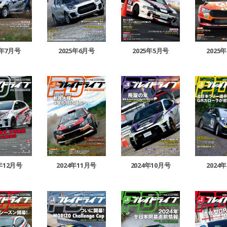
5年7月号
2025年6月号
2025年5月号
2025
4年12月号
2024年11月号
2024年10月号
2024