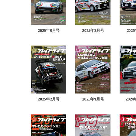
2025年9月号
2025年8月号
202
2025年2月号
2025年1月号
202