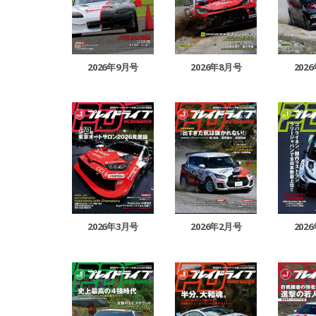
2026年9月号
2026年8月号
202
2026年3月号
2026年2月号
202