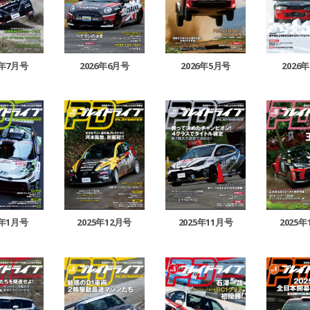
6年7月号
2026年6月号
2026年5月号
2026
6年1月号
2025年12月号
2025年11月号
2025年