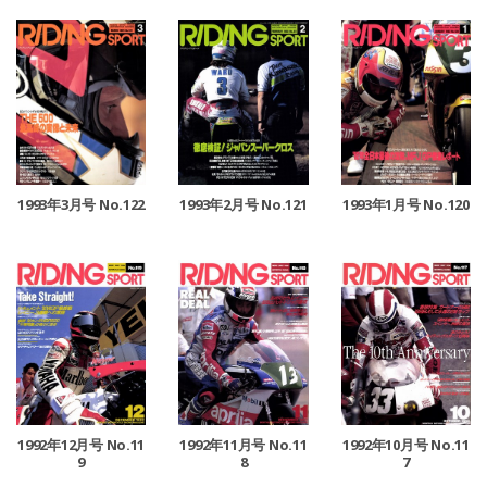
1993年3月号 No.122
1993年2月号 No.121
1993年1月号 No.120
1992年12月号 No.11
1992年11月号 No.11
1992年10月号 No.11
9
8
7