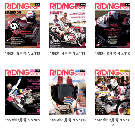
1992年4月号 No.111
1992年5月号 No.112
1992年3月号 No.110
1992年2月号 No.109
1992年1月号 No.108
1991年12月号 No.10
7