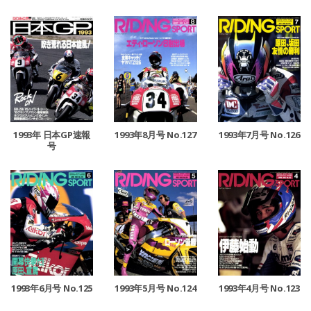
1993年8月号 No.127
1993年7月号 No.126
1993年 日本GP速報
号
1993年6月号 No.125
1993年5月号 No.124
1993年4月号 No.123