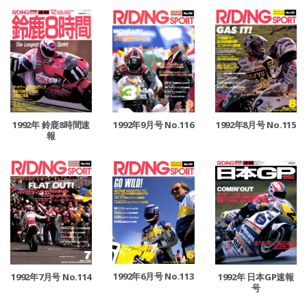
1992年9月号 No.116
1992年 鈴鹿8時間速
1992年8月号 No.115
報
1992年6月号 No.113
1992年7月号 No.114
1992年 日本GP速報
号