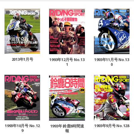
2013年1月号
1993年11月号 No.13
1993年12月号 No.13
0
1
1993年10月号 No.12
1993年9月号 No.128
1993年 鈴鹿8時間速
9
報